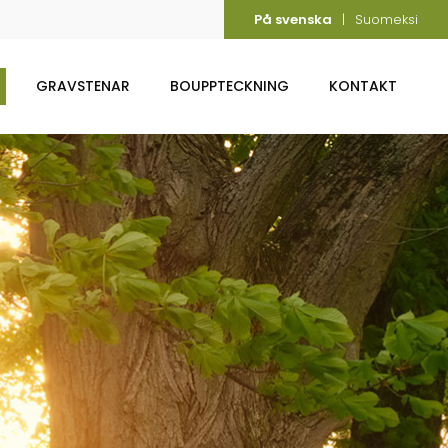
På svenska
Suomeksi
GRAVSTENAR
BOUPPTECKNING
KONTAKT